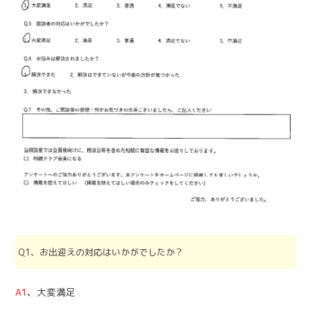
Q1、お出迎えの対応はいかがでしたか？
A1
、
大変満足