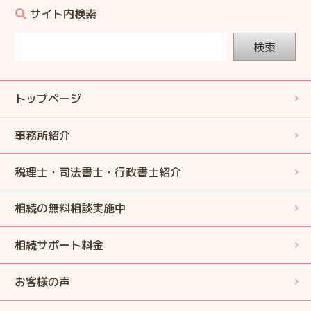
サイト内検索
検索
トップページ
事務所紹介
税理士・司法書士・行政書士紹介
相続の無料相談実施中
相続サポート料金
お客様の声