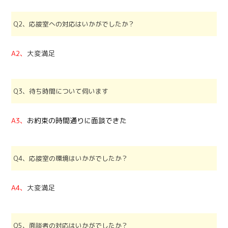
Q2、応接室への対応はいかがでしたか？
A2、
大変満足
Q3、待ち時間について伺います
A3、
お約束の時間通りに面談できた
Q4、応接室の環境はいかがでしたか？
A4、
大変満足
Q5、面談者の対応はいかがでしたか？