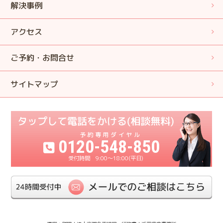
解決事例
アクセス
ご予約・お問合せ
サイトマップ
0120-548-850
9:00〜18:00(平日)