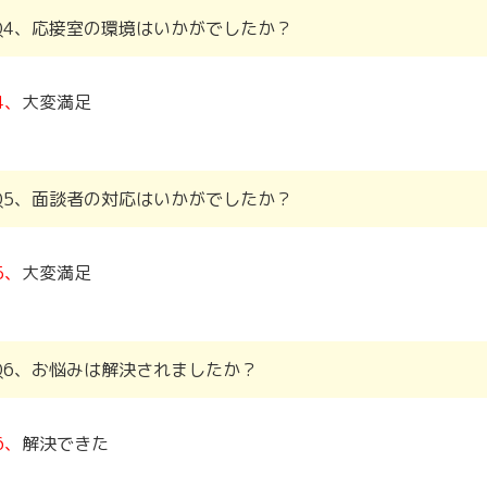
Q4、応接室の環境はいかがでしたか？
4、
大変満足
Q5、面談者の対応はいかがでしたか？
5、
大変満足
Q6、お悩みは解決されましたか？
6、
解決できた