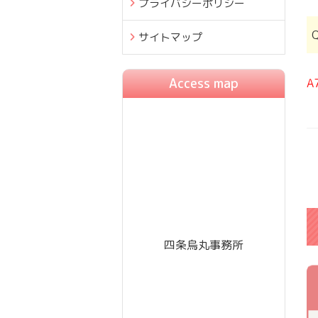
プライバシーポリシー
サイトマップ
Access map
A
四条烏丸事務所