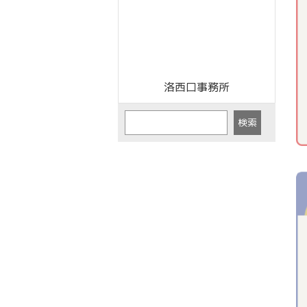
洛西口事務所
検索