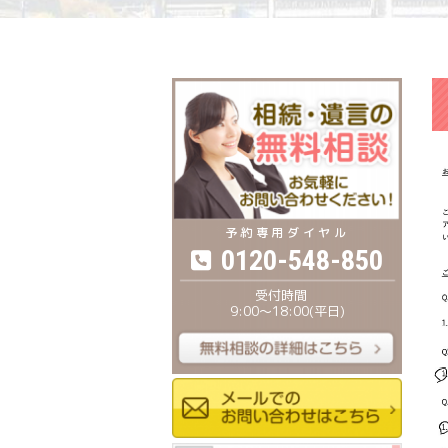
0120-548-850
9:00〜18:00(平日)