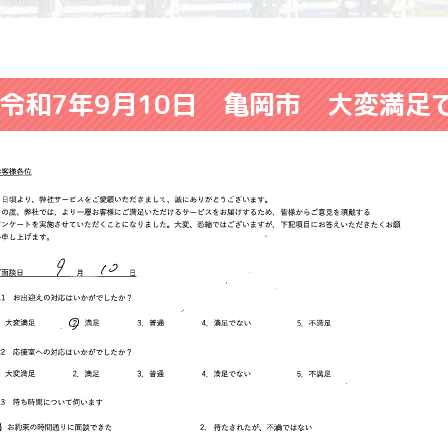
令和7年9月10日 亀岡市 大変満足