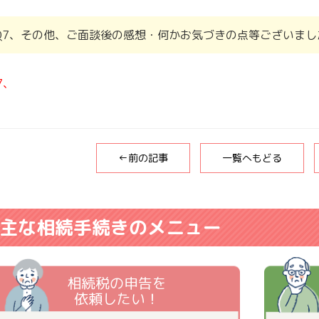
Q7、その他、ご面談後の感想・何かお気づきの点等ございまし
7
、
←前の記事
一覧へもどる
主な相続手続きのメニュー
相続税の申告を
依頼したい！