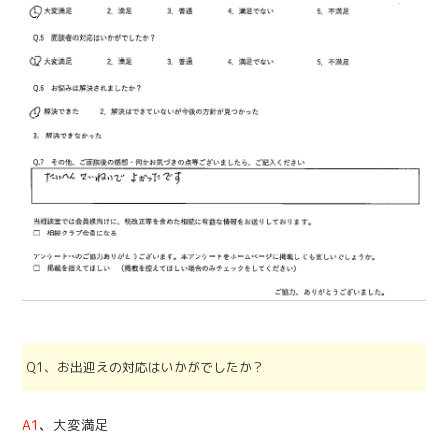
Q1、お出迎えの対応はいかがでしたか？
A1
、
大変満足