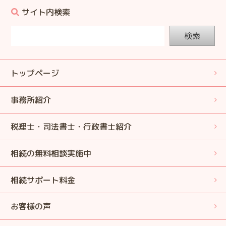
サイト内検索
検索
トップページ
事務所紹介
税理士・司法書士・行政書士紹介
相続の無料相談実施中
相続サポート料金
お客様の声