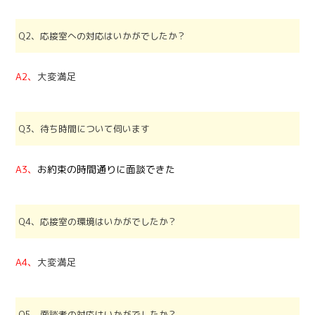
Q2、応接室への対応はいかがでしたか？
A2、
大変満足
Q3、待ち時間について伺います
A3、
お約束の時間通りに面談できた
Q4、応接室の環境はいかがでしたか？
A4、
大変満足
Q5、面談者の対応はいかがでしたか？