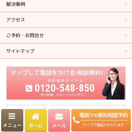
解決事例
アクセス
ご予約・お問合せ
サイトマップ
0120-548-850
9:00〜18:00(平日)