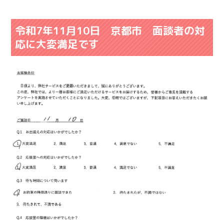
令和7年11月10日 京都市 面談者の対
応に大変満足です