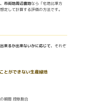
、市街地周辺農地
なら「宅地比準方
想定して計算する評価の方法です。
出来るか出来ないかに応じて、
それぞ
ことができない生産緑地
の期間 控除割合