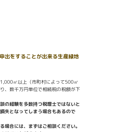
申出をすることが出来る生産緑地
000㎡以上（市町村によって500㎡
り、数千万円単位で相続税の税額が下
談の経験を多数持つ税理士ではないと
損失となってしまう場合もあるので
る場合には、まずはご相談ください。