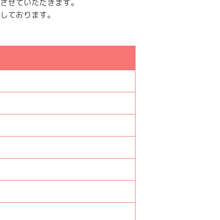
させていただきます。
しております。