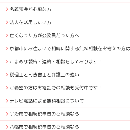
名義預金が心配な方
法人を活用したい方
亡くなった方が公務員だった方へ
京都市にお住まいで相続に関する無料相談をお考えの方
こまめな報告・連絡・相談をしております！
税理士と司法書士と弁護士の違い
ご希望の方はお電話での相談も受付中です！
テレビ電話による無料相談について
宇治市で相続税申告のご相談なら
八幡市で相続税申告のご相談なら