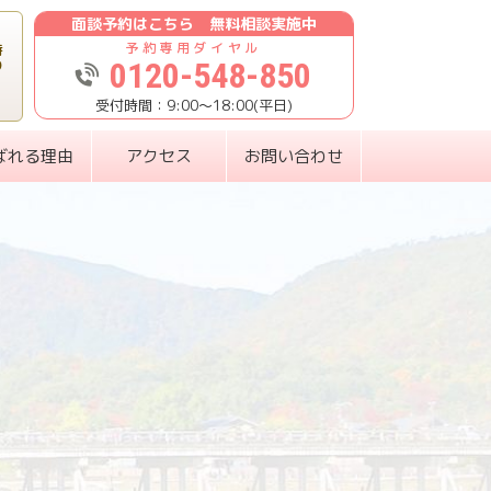
面談予約はこちら 無料相談実施中
時
0120-548-850
り
9:00〜18:00(平日)
ばれる理由
アクセス
お問い合わせ