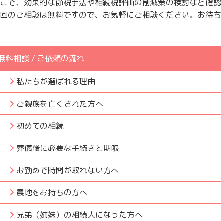
こで、効果的な節税手法や相続税評価の削減策の検討など確認
回のご相談は無料ですので、お気軽にご相談ください。お待ち
無料相談 / ご依頼の流れ
私たちが選ばれる理由
ご親族を亡くされた方へ
初めての相続
葬儀後に必要な手続きと期限
お勤めで時間が取れない方へ
農地をお持ちの方へ
兄弟（姉妹）の相続人になった方へ