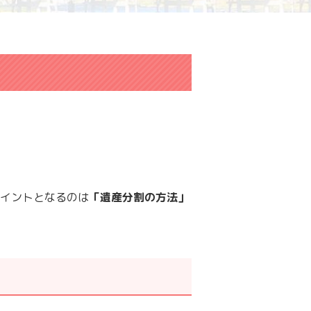
イントとなるのは
「遺産分割の方法」