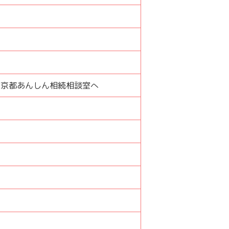
は京都あんしん相続相談室へ