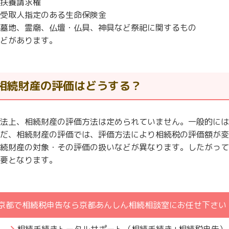
扶養請求権
受取人指定のある生命保険金
墓地、霊廟、仏壇・仏具、神具など祭祀に関するもの
どがあります。
相続財産の評価はどうする？
法上、相続財産の評価方法は定められていません。一般的には
だ、相続財産の評価では、評価方法により相続税の評価額が変
続財産の対象・その評価の扱いなどが異なります。したがって
要となります。
京都で相続税申告なら京都あんしん相続相談室にお任せ下さい