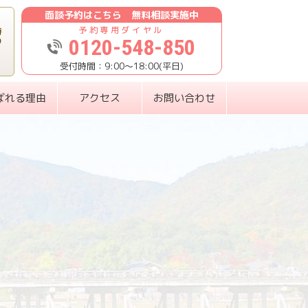
面談予約はこちら 無料相談実施中
時
0120-548-850
り
9:00〜18:00(平日)
ばれる理由
アクセス
お問い合わせ