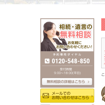
0120-548-850
9:00〜18:00(平日)
こ