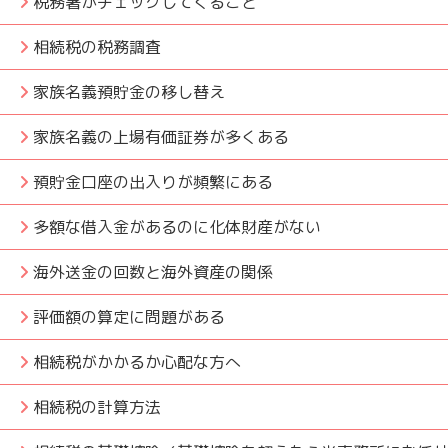
税務署がチェックしてくること
相続税の税務調査
家族名義預貯金の移し替え
家族名義の上場有価証券が多くある
預貯金口座の出入りが頻繁にある
多額な借入金があるのに化体財産がない
海外送金の回数と海外資産の関係
評価額の算定に問題がある
相続税がかかるか心配な方へ
相続税の計算方法