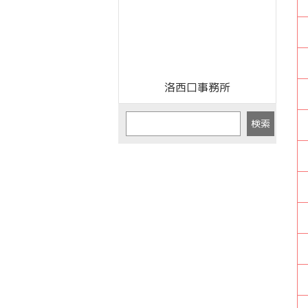
洛西口事務所
検索