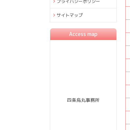
プライバシーポリシー
サイトマップ
Access map
四条烏丸事務所