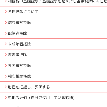
相続税の基礎控除／基礎控除を超えたら当事務所にお任
各種控除について
贈与税額控除
配偶者控除
未成年者控除
障害者控除
外国税額控除
相次相続控除
財産を把握し、評価する
宅地の評価（自分で使用している宅地）