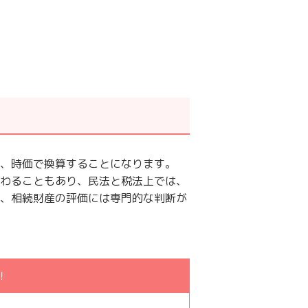
、時価で換算することになります。
わることもあり、民法と税法上では、
、相続財産の評価には専門的な判断が
！