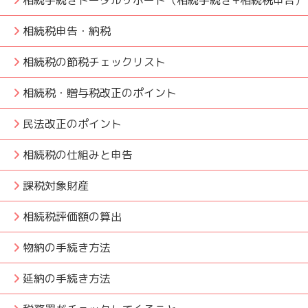
相続手続きトータルサポート（相続手続き+相続税申告）
相続税申告・納税
相続税の節税チェックリスト
相続税・贈与税改正のポイント
民法改正のポイント
相続税の仕組みと申告
課税対象財産
相続税評価額の算出
物納の手続き方法
延納の手続き方法