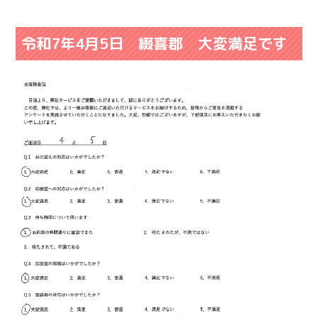
令和7年4月5日 綴喜郡 大変満足です