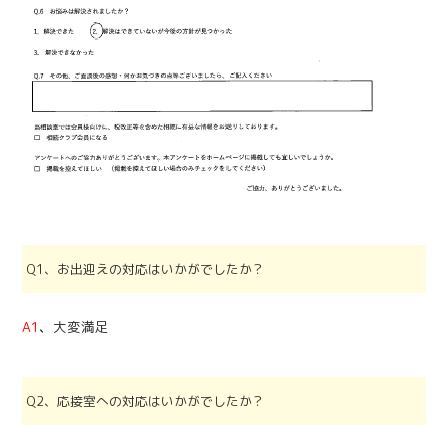
Q1、お出迎えの対応はいかがでしたか？
A1
、
大変満足
Q2、応接室への対応はいかがでしたか？