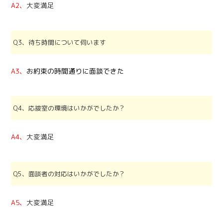
A2、
大変満足
Q3、待ち時間について伺います
A3、
お約束の時間通りに面談できた
Q4、応接室の環境はいかがでしたか？
A4、
大変満足
Q5、面談者の対応はいかがでしたか？
A5、
大変満足