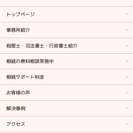
トップページ
事務所紹介
税理士・司法書士・行政書士紹介
相続の無料相談実施中
相続サポート料金
お客様の声
解決事例
アクセス