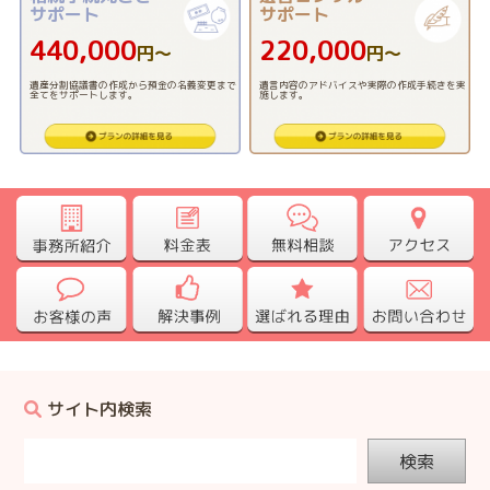
サポート
サポート
440,000
220,000
円〜
円〜
遺産分割協議書の作成から預金の名義変更まで
遺言内容のアドバイスや実際の作成手続きを実
全てをサポートします。
施します。
サイト内検索
検索