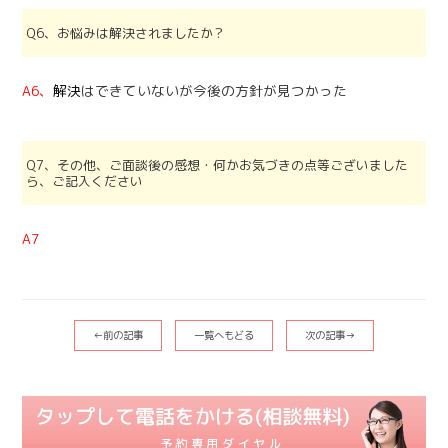
Q6、お悩みは解決されましたか？
A6、
解決
はできていないが今後の方針が見つかった
Q7、その他、ご面談後の感想・何かお気づきの点等ございました
ら、ご記入ください
A7
←前の記事
一覧へもどる
次の記事→