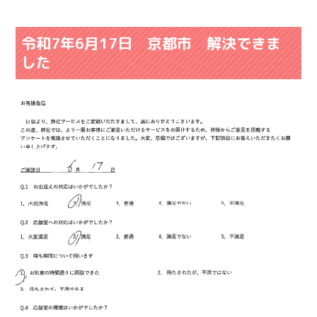
令和7年6月17日 京都市 解決できま
した