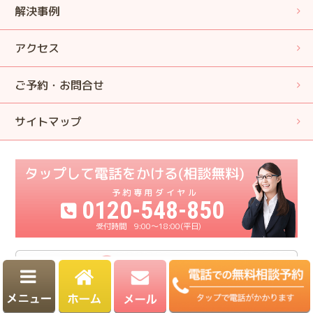
解決事例
アクセス
ご予約・お問合せ
サイトマップ
0120-548-850
9:00〜18:00(平日)