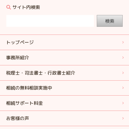
サイト内検索
検索
トップページ
事務所紹介
税理士・司法書士・行政書士紹介
相続の無料相談実施中
相続サポート料金
お客様の声