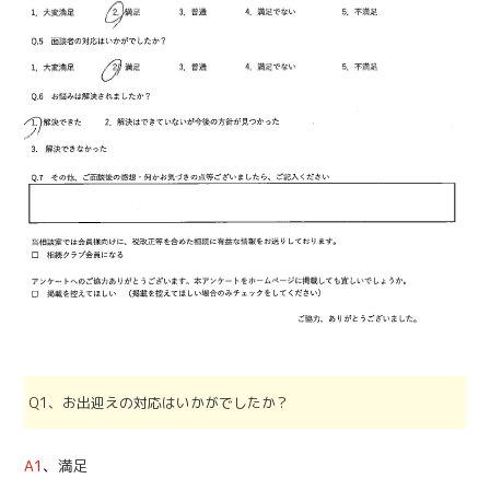
Q1、お出迎えの対応はいかがでしたか？
A1
、
満足