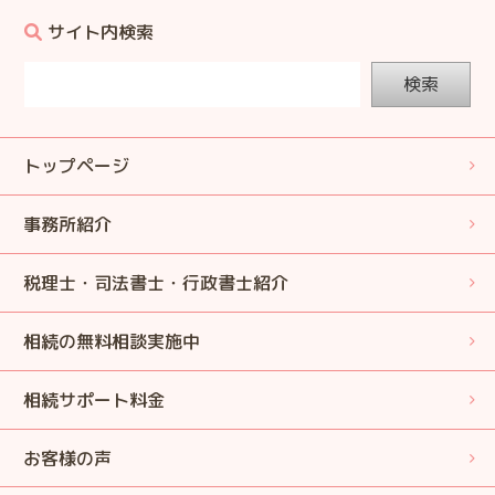
サイト内検索
検索
トップページ
事務所紹介
税理士・司法書士・行政書士紹介
相続の無料相談実施中
相続サポート料金
お客様の声