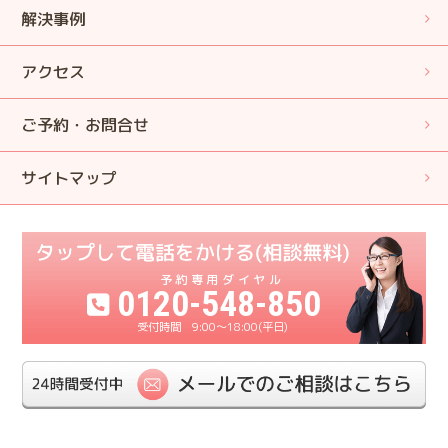
解決事例
アクセス
ご予約・お問合せ
サイトマップ
0120-548-850
9:00〜18:00(平日)