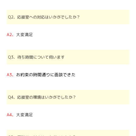
Q2、応接室への対応はいかがでしたか？
A2、
大変満足
Q3、待ち時間について伺います
A3、
お約束の時間通りに面談できた
Q4、応接室の環境はいかがでしたか？
A4、
大変満足