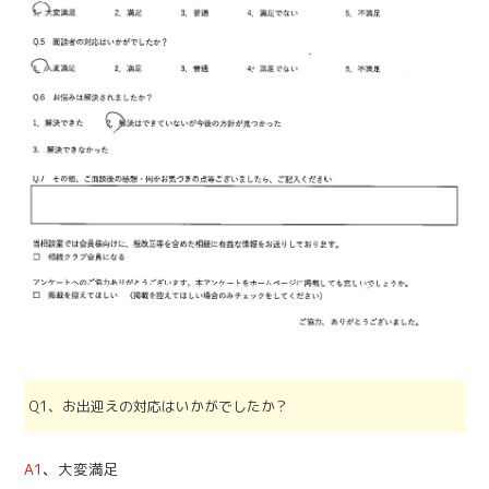
Q1、お出迎えの対応はいかがでしたか？
A1
、
大変満足