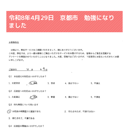
令和8年4月29日 京都市 勉強になり
ました