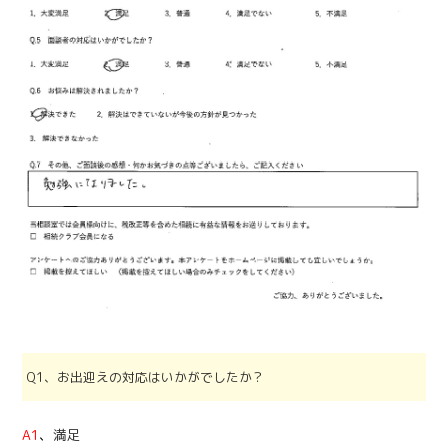
Q1、お出迎えの対応はいかがでしたか？
A1
、
満足