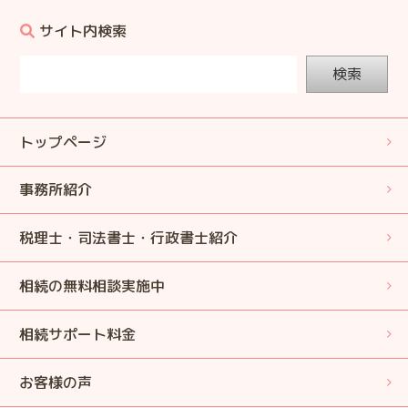
サイト内検索
検索
トップページ
事務所紹介
税理士・司法書士・行政書士紹介
相続の無料相談実施中
相続サポート料金
お客様の声