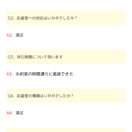
Q2、応接室への対応はいかがでしたか？
A2、
満足
Q3、待ち時間について伺います
A3、
お約束の時間通りに面談できた
Q4、応接室の環境はいかがでしたか？
A4、
満足