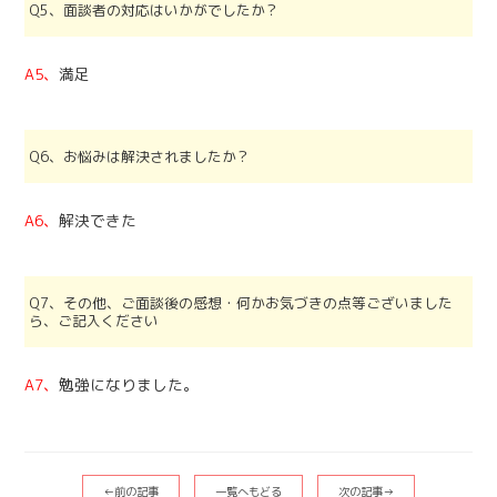
Q5、面談者の対応はいかがでしたか？
A5、
満足
Q6、お悩みは解決されましたか？
A6、
解決できた
Q7、その他、ご面談後の感想・何かお気づきの点等ございました
ら、ご記入ください
A7、
勉強になりました。
←前の記事
一覧へもどる
次の記事→