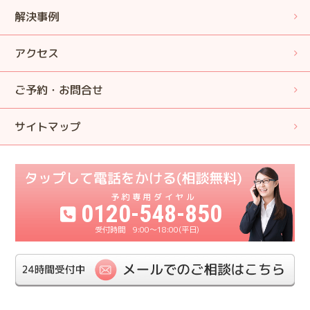
解決事例
アクセス
ご予約・お問合せ
サイトマップ
0120-548-850
9:00〜18:00(平日)