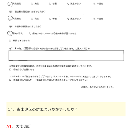
Q1、お出迎えの対応はいかがでしたか？
A1
、
大変満足