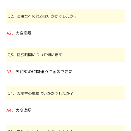
Q2、応接室への対応はいかがでしたか？
A2、
大変満足
Q3、待ち時間について伺います
A3、
お約束の時間通りに面談できた
Q4、応接室の環境はいかがでしたか？
A4、
大変満足