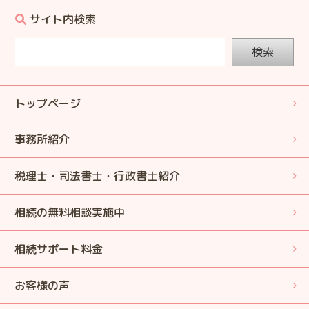
サイト内検索
検索
トップページ
事務所紹介
税理士・司法書士・行政書士紹介
相続の無料相談実施中
相続サポート料金
お客様の声