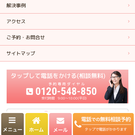
解決事例
アクセス
ご予約・お問合せ
サイトマップ
0120-548-850
9:00〜18:00(平日)