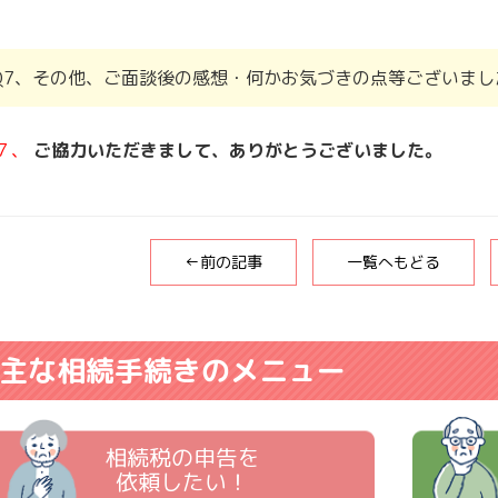
Q7、その他、ご面談後の感想・何かお気づきの点等ございまし
７、
ご協力いただきまして、ありがとうございました。
←前の記事
一覧へもどる
主な相続手続きのメニュー
相続税の申告を
依頼したい！