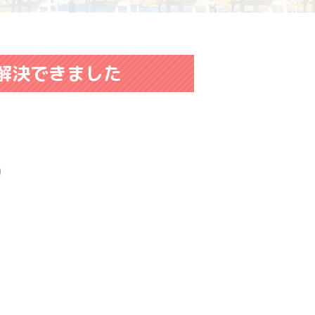
が解決できました