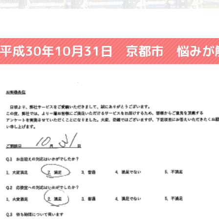
平成30年10月31日 京都市 悩み