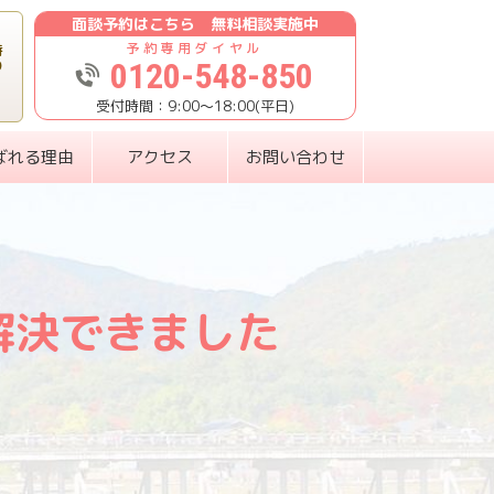
面談予約はこちら 無料相談実施中
時
0120-548-850
り
9:00〜18:00(平日)
ばれる理由
アクセス
お問い合わせ
解決できました