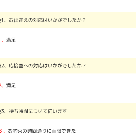
Q1、お出迎えの対応はいかがでしたか？
1、
満足
Q2、応接室への対応はいかがでしたか？
2、
満足
Q3、待ち時間について伺います
３、
お約束の時間通りに面談できた