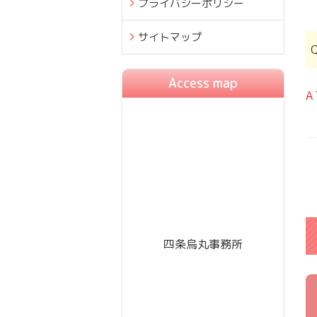
プライバシーポリシー
サイトマップ
Access map
A
四条烏丸事務所