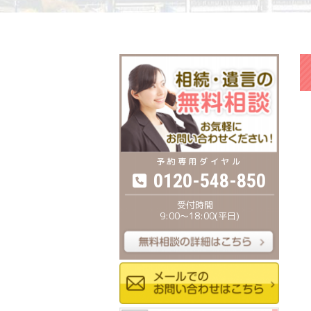
0120-548-850
9:00〜18:00(平日)