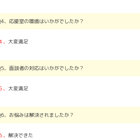
Q4、応接室の環境はいかがでしたか？
４、
大変満足
Q5、面談者の対応はいかがでしたか？
５、
大変満足
Q6、お悩みは解決されましたか？
６、
解決できた