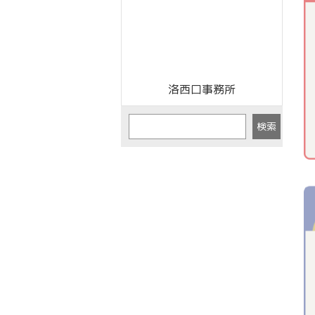
洛西口事務所
検索