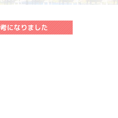
参考になりました