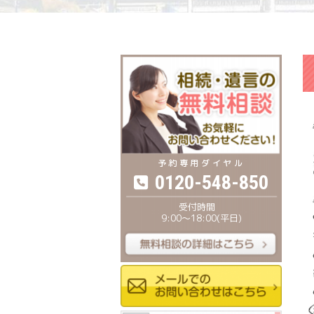
0120-548-850
9:00〜18:00(平日)