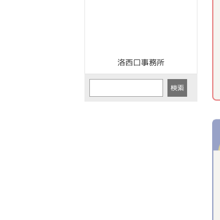
洛西口事務所
検索