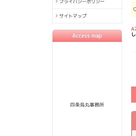
プライバシーポリシー
サイトマップ
A
し
Access map
四条烏丸事務所