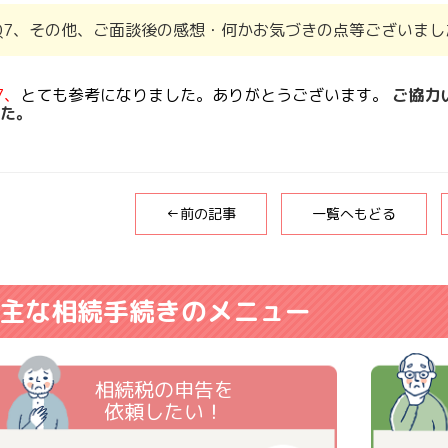
Q7、その他、ご面談後の感想・何かお気づきの点等ございまし
7、
とても参考になりました。ありがとうございます。
ご協力
た。
←前の記事
一覧へもどる
主な相続手続きのメニュー
相続税の申告を
依頼したい！