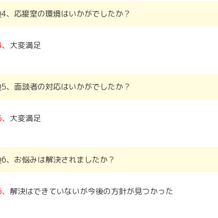
Q4、応接室の環境はいかがでしたか？
4、
大変満足
Q5、面談者の対応はいかがでしたか？
5、
大変満足
Q6、お悩みは解決されましたか？
6、
解決はできていないが今後の方針が見つかった