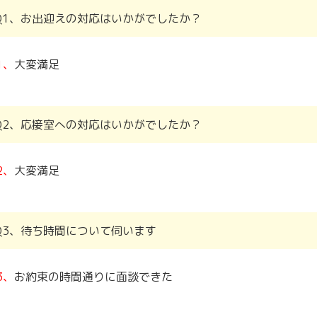
Q1、お出迎えの対応はいかがでしたか？
1、
大変満足
Q2、応接室への対応はいかがでしたか？
2、
大変満足
Q3、待ち時間について伺います
3、
お約束の時間通りに面談できた