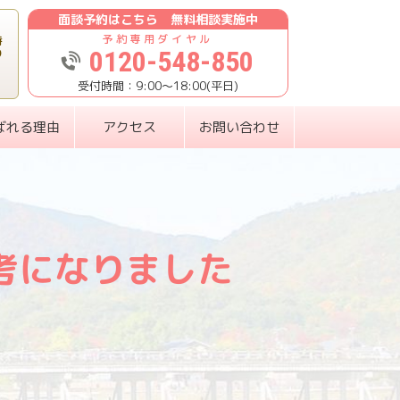
面談予約はこちら 無料相談実施中
時
0120-548-850
り
9:00〜18:00(平日)
ばれる理由
アクセス
お問い合わせ
考になりました