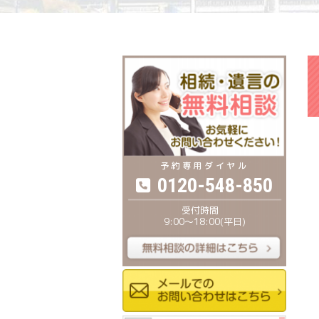
0120-548-850
9:00〜18:00(平日)