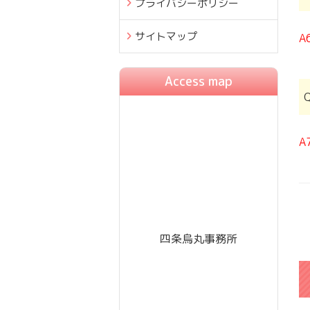
プライバシーポリシー
サイトマップ
A
Access map
A
四条烏丸事務所