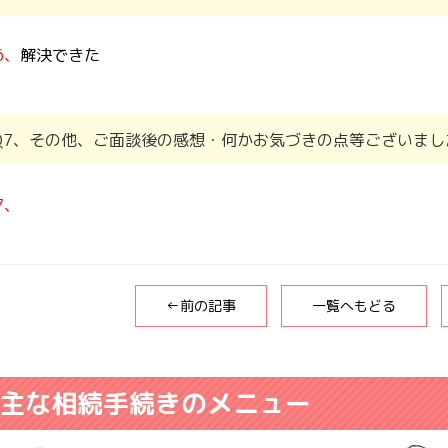
6、
解決できた
Q7、その他、ご面談後の感想・何かお気づきの点等ございまし
7、
←前の記事
一覧へもどる
主な相続手続きのメニュー