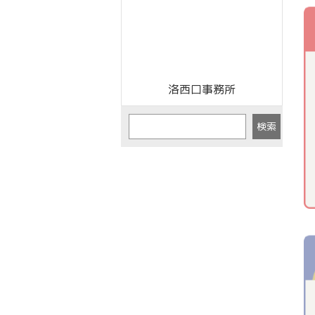
洛西口事務所
検索