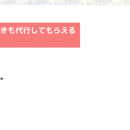
続きも代行してもらえる