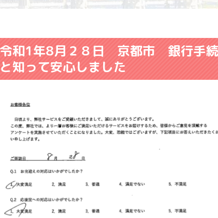
令和1年8月２８日 京都市 銀行手
と知って安心しました