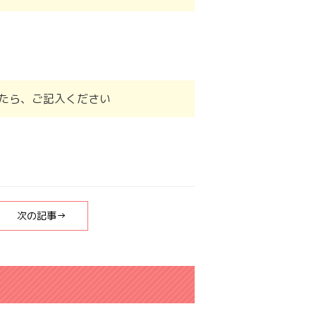
たら、ご記入ください
次の記事→