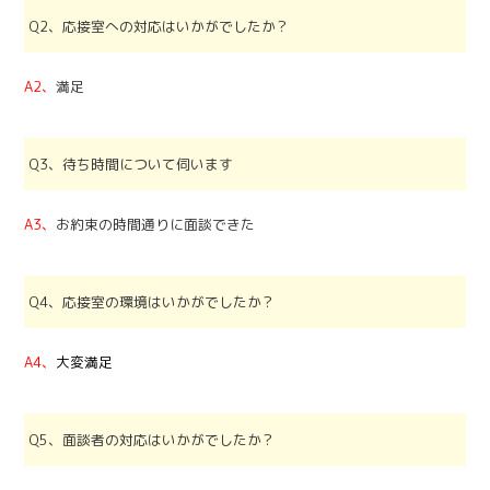
Q2、応接室への対応はいかがでしたか？
A2、
満足
Q3、待ち時間について伺います
A3、
お約束の時間通りに面談できた
Q4、応接室の環境はいかがでしたか？
A4、
大変満足
Q5、面談者の対応はいかがでしたか？