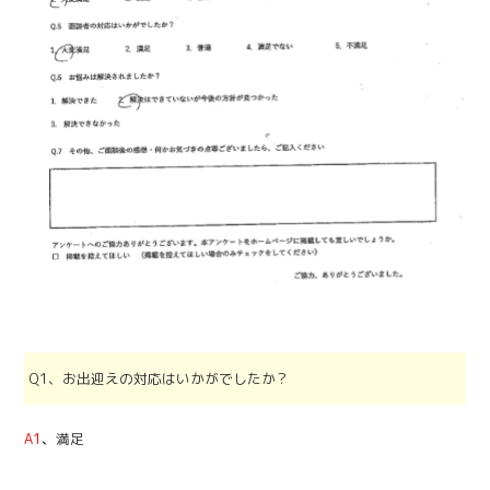
Q1、お出迎えの対応はいかがでしたか？
A1
、
満足