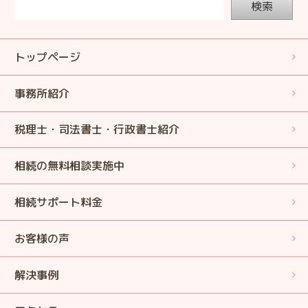
検索
トップページ
事務所紹介
税理士・司法書士・行政書士紹介
相続の無料相談実施中
相続サポート料金
お客様の声
解決事例