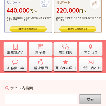
サポート
サポート
440,000
220,000
円〜
円〜
遺産分割協議書の作成から預金の名義変更まで
遺言内容のアドバイスや実際の作成手続きを実
全てをサポートします。
施します。
サイト内検索
検索