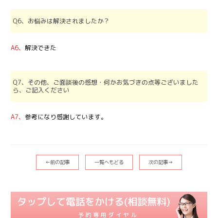
Q6、お悩みは解決されましたか？
A6、
解決できた
Q7、その他、ご面談後の感想・何かお気づきの点等ございました
ら、ご記入ください
A7、
参考になり感謝しています。
←前の記事
一覧へもどる
次の記事→