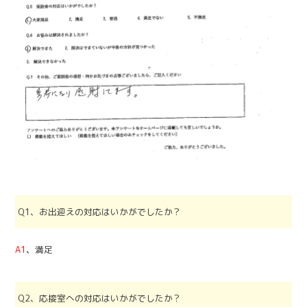
Q1、お出迎えの対応はいかがでしたか？
A1
、
満足
Q2、応接室への対応はいかがでしたか？