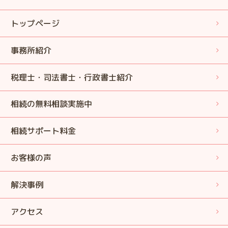
トップページ
事務所紹介
税理士・司法書士・行政書士紹介
相続の無料相談実施中
相続サポート料金
お客様の声
解決事例
アクセス