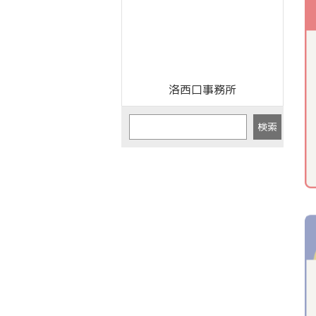
洛西口事務所
検索