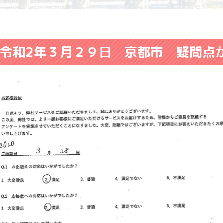
令和2年３月２９日 京都市 疑問点