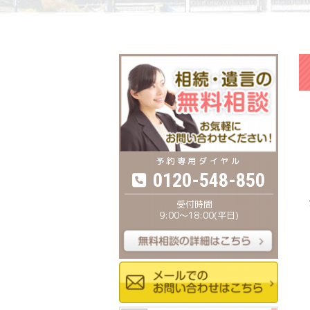
0120-548-850
9:00〜18:00(平日)