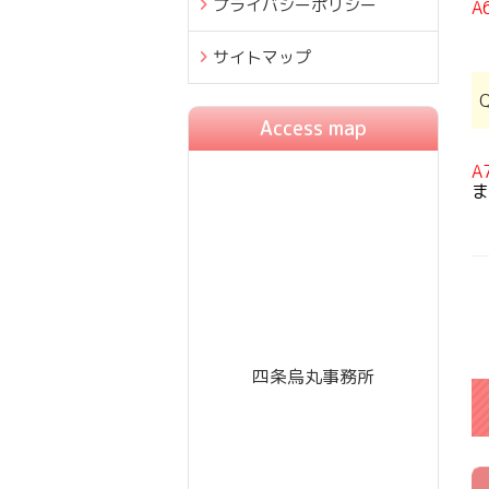
プライバシーポリシー
A
サイトマップ
Access map
A
ま
四条烏丸事務所