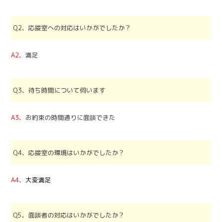
Q2、応接室への対応はいかがでしたか？
A2、
満足
Q3、待ち時間について伺います
A3、
お約束の時間通りに面談できた
Q4、応接室の環境はいかがでしたか？
A4、
大変満足
Q5、面談者の対応はいかがでしたか？