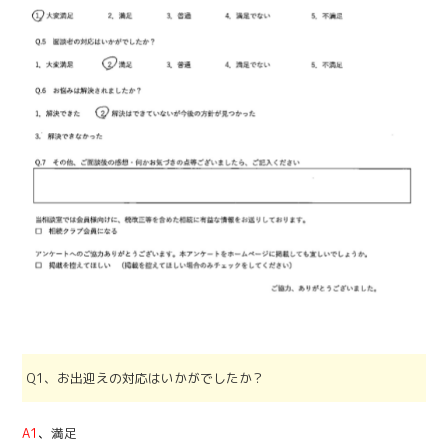
Q1、お出迎えの対応はいかがでしたか？
A1
、
満足