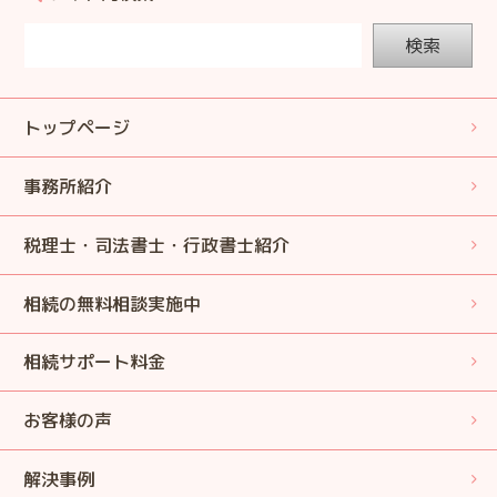
検索
トップページ
事務所紹介
税理士・司法書士・行政書士紹介
相続の無料相談実施中
相続サポート料金
お客様の声
解決事例