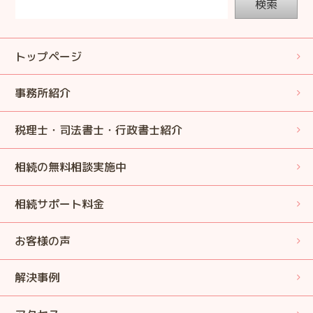
検索
トップページ
事務所紹介
税理士・司法書士・行政書士紹介
相続の無料相談実施中
相続サポート料金
お客様の声
解決事例