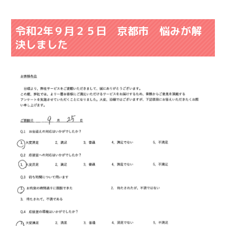
令和2年９月２５日 京都市 悩みが解
決しました