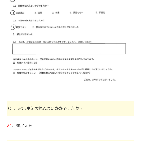
Q1、お出迎えの対応はいかがでしたか？
A1
、
満足大変