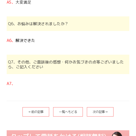
A5、
大変満足
Q6、お悩みは解決されましたか？
A6、
解決できた
Q7、その他、ご面談後の感想・何かお気づきの点等ございました
ら、ご記入ください
A7、
←前の記事
一覧へもどる
次の記事→