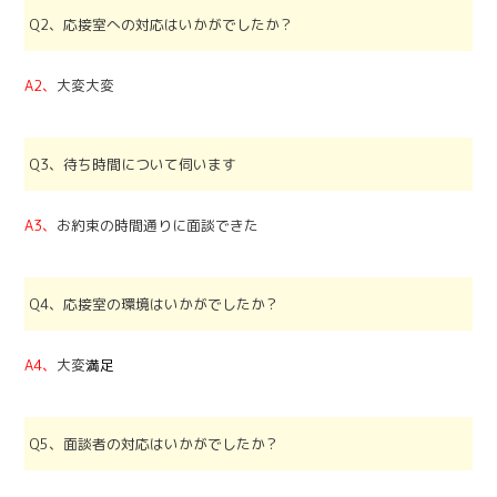
Q2、応接室への対応はいかがでしたか？
A2、
大変大変
Q3、待ち時間について伺います
A3、
お約束の時間通りに面談できた
Q4、応接室の環境はいかがでしたか？
A4、
大変
満足
Q5、面談者の対応はいかがでしたか？