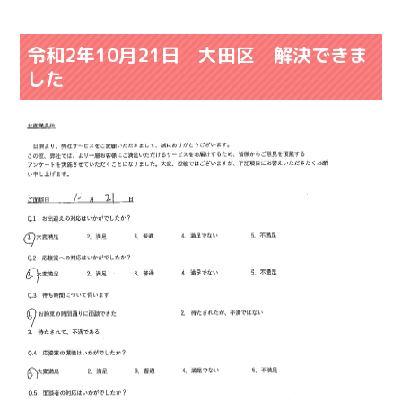
令和2年10月21日 大田区 解決できま
した