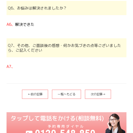
Q6、お悩みは解決されましたか？
A6、
解決できた
Q7、その他、ご面談後の感想・何かお気づきの点等ございました
ら、ご記入ください
A7、
←前の記事
一覧へもどる
次の記事→