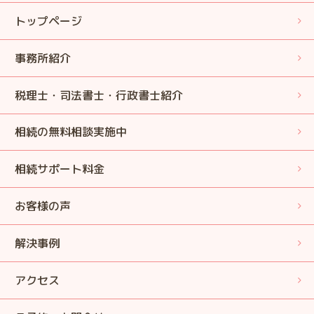
トップページ
事務所紹介
税理士・司法書士・行政書士紹介
相続の無料相談実施中
相続サポート料金
お客様の声
解決事例
アクセス