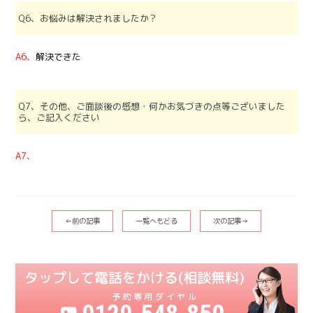
Q6、お悩みは解決されましたか？
A6、
解決できた
Q7、その他、ご面談後の感想・何かお気づきの点等ございました
ら、ご記入ください
A7、
←前の記事
一覧へもどる
次の記事→