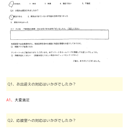
Q1、お出迎えの対応はいかがでしたか？
A1
、
大変
満足
Q2、応接室への対応はいかがでしたか？