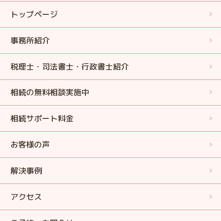
トップページ
事務所紹介
税理士・司法書士・行政書士紹介
相続の無料相談実施中
相続サポート料金
お客様の声
解決事例
アクセス