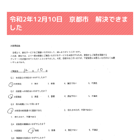
令和2年12月10日 京都市 解決できま
した