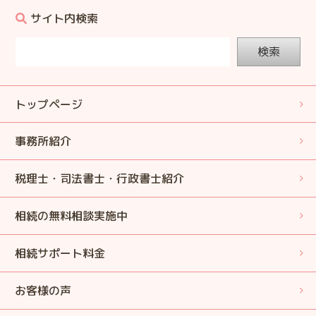
サイト内検索
検索
トップページ
事務所紹介
税理士・司法書士・行政書士紹介
相続の無料相談実施中
相続サポート料金
お客様の声