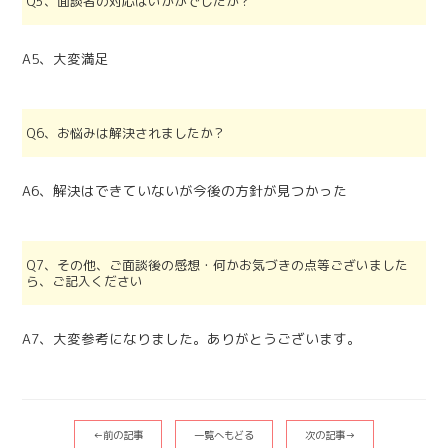
Q5、面談者の対応はいかがでしたか？
A5、大変満足
Q6、お悩みは解決されましたか？
A6、解決はできていないが今後の方針が見つかった
Q7、その他、ご面談後の感想・何かお気づきの点等ございました
ら、ご記入ください
A7、大変参考になりました。ありがとうございます。
←前の記事
一覧へもどる
次の記事→