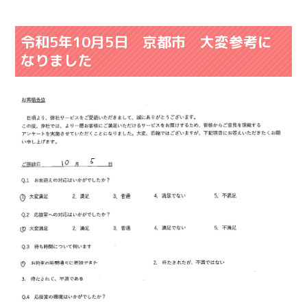
令和5年10月5日 京都市 大変参考に
なりました