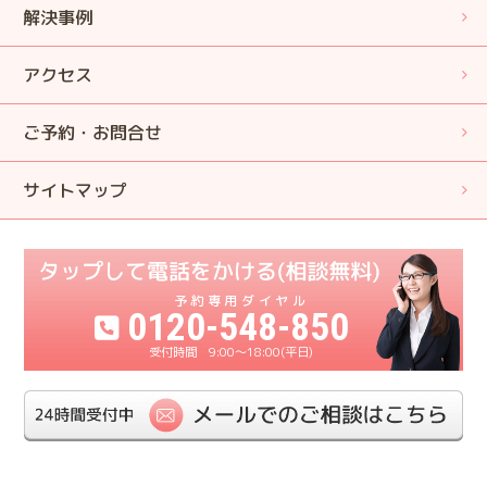
解決事例
アクセス
ご予約・お問合せ
サイトマップ
0120-548-850
9:00〜18:00(平日)