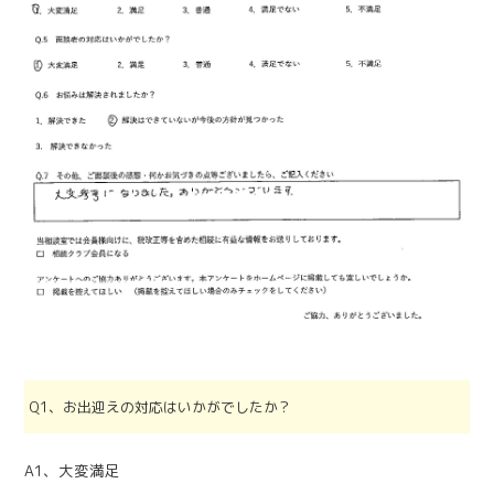
Q1、お出迎えの対応はいかがでしたか？
A1、大変満足