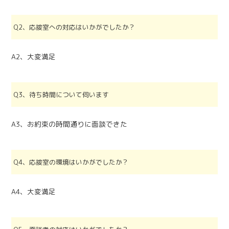
Q2、応接室への対応はいかがでしたか？
A2、大変満足
Q3、待ち時間について伺います
A3、お約束の時間通りに面談できた
Q4、応接室の環境はいかがでしたか？
A4、大変満足