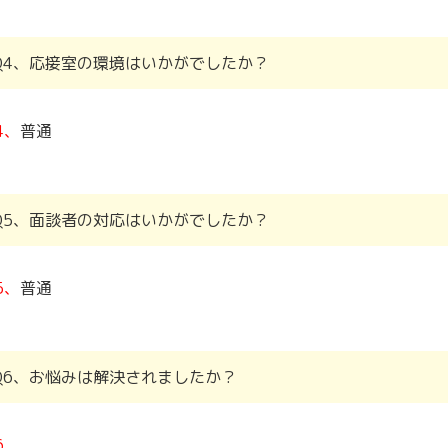
Q4、応接室の環境はいかがでしたか？
4、
普通
Q5、面談者の対応はいかがでしたか？
5、
普通
Q6、お悩みは解決されましたか？
6、