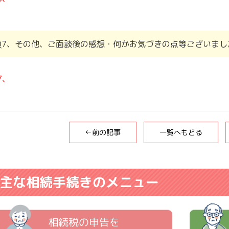
Q7、その他、ご面談後の感想・何かお気づきの点等ございまし
7、
←前の記事
一覧へもどる
主な相続手続きのメニュー
相続税の申告を