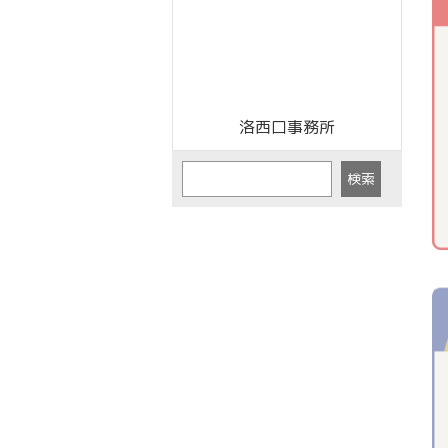
洛西口事務所
検索