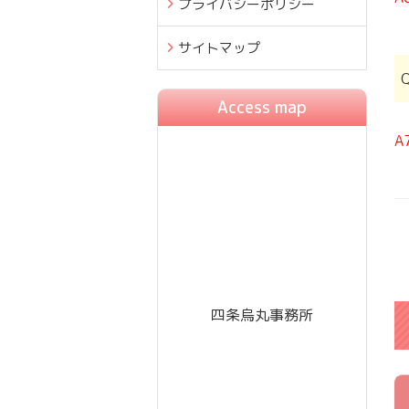
プライバシーポリシー
サイトマップ
Access map
A
四条烏丸事務所