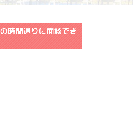
束の時間通りに面談でき