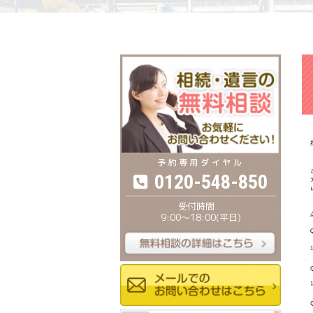
0120-548-850
9:00〜18:00(平日)