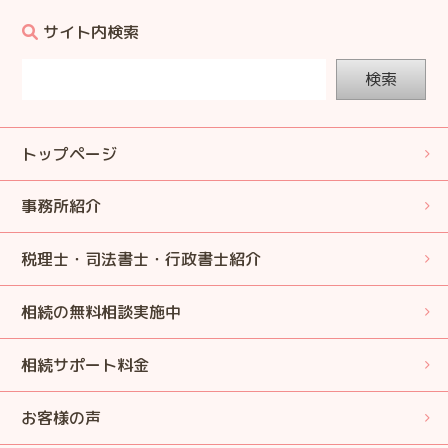
サイト内検索
検索
トップページ
事務所紹介
税理士・司法書士・行政書士紹介
相続の無料相談実施中
相続サポート料金
お客様の声