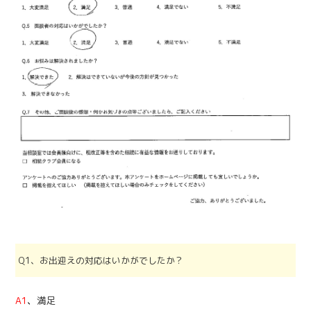
Q1、お出迎えの対応はいかがでしたか？
A1
、
満足