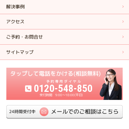
解決事例
アクセス
ご予約・お問合せ
サイトマップ
0120-548-850
9:00〜18:00(平日)