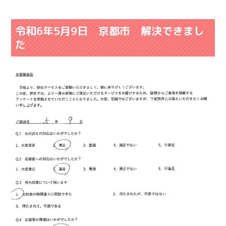
令和6年5月9日 京都市 解決できまし
た