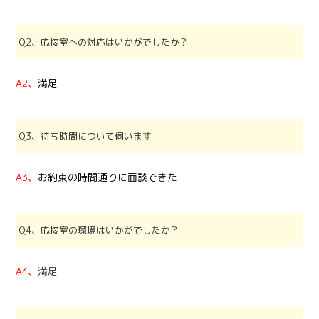
Q2、応接室への対応はいかがでしたか？
A2、
満足
Q3、待ち時間について伺います
A3、
お約束の時間通りに面談できた
Q4、応接室の環境はいかがでしたか？
A4、
満足