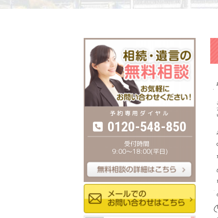
0120-548-850
9:00〜18:00(平日)