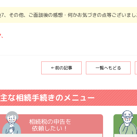
Q7、その他、ご面談後の感想・何かお気づきの点等ございまし
7、
←前の記事
一覧へもどる
主な相続手続きのメニュー
相続税の申告を
依頼したい！