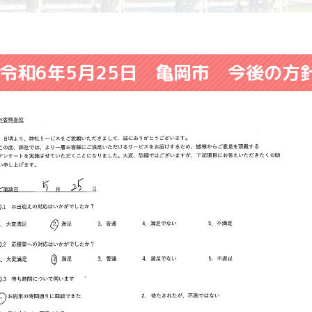
令和6年5月25日 亀岡市 今後の方