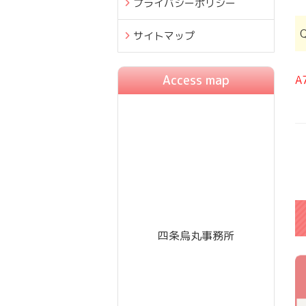
プライバシーポリシー
サイトマップ
Access map
A
四条烏丸事務所