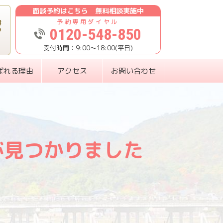
面談予約はこちら 無料相談実施中
時
0120-548-850
り
9:00〜18:00(平日)
ばれる理由
アクセス
お問い合わせ
が見つかりました