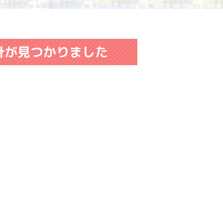
針が見つかりました