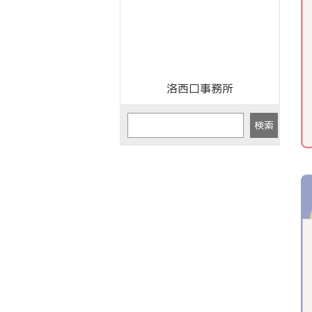
洛西口事務所
検索