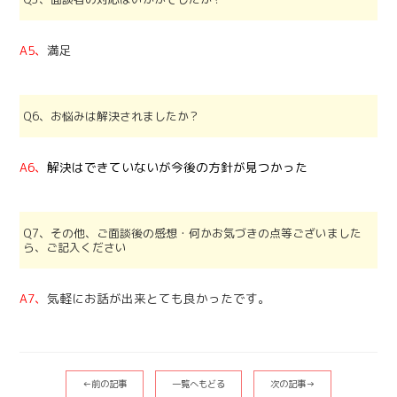
A5、
満足
Q6、お悩みは解決されましたか？
A6、
解決はできていないが今後の方針が見つかった
Q7、その他、ご面談後の感想・何かお気づきの点等ございました
ら、ご記入ください
A7、
気軽にお話が出来とても良かったです。
←前の記事
一覧へもどる
次の記事→