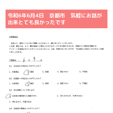
令和6年6月4日 京都市 気軽にお話が
出来とても良かったです