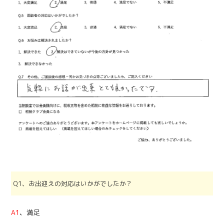
Q1、お出迎えの対応はいかがでしたか？
A1
、
満足