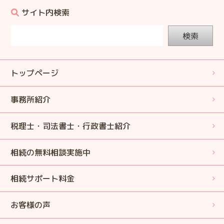
サイト内検索
検索
トップページ
事務所紹介
税理士・司法書士・行政書士紹介
相続の無料相談実施中
相続サポート料金
お客様の声