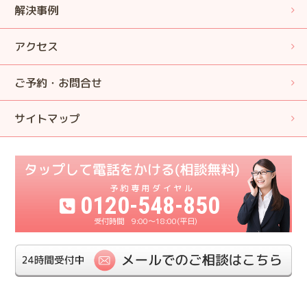
解決事例
アクセス
ご予約・お問合せ
サイトマップ
0120-548-850
9:00〜18:00(平日)