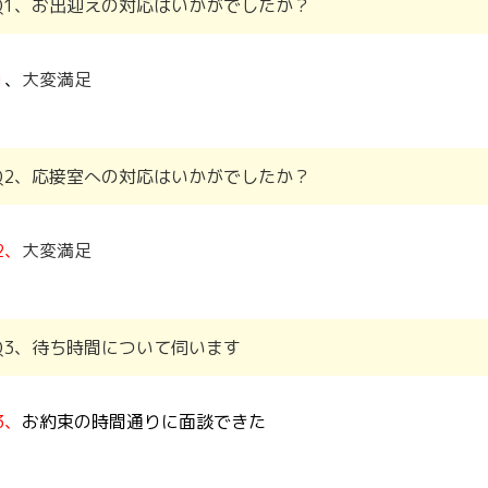
Q1、お出迎えの対応はいかがでしたか？
1
、
大変満足
Q2、応接室への対応はいかがでしたか？
2、
大変満足
Q3、待ち時間について伺います
3、
お約束の時間通りに面談できた