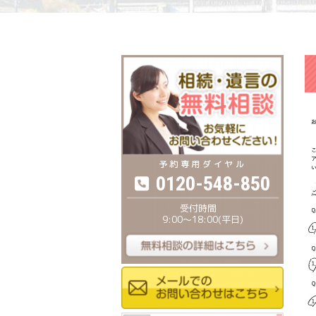
0120-548-850
9:00〜18:00(平日)