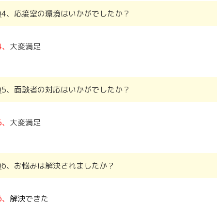
Q4、応接室の環境はいかがでしたか？
4、
大変満足
Q5、面談者の対応はいかがでしたか？
5、
大変満足
Q6、お悩みは解決されましたか？
6、
解決
できた