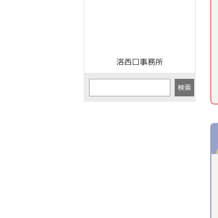
洛西口事務所
検索