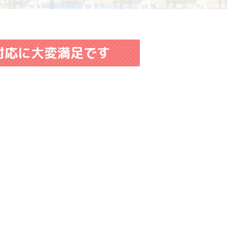
対応に大変満足です