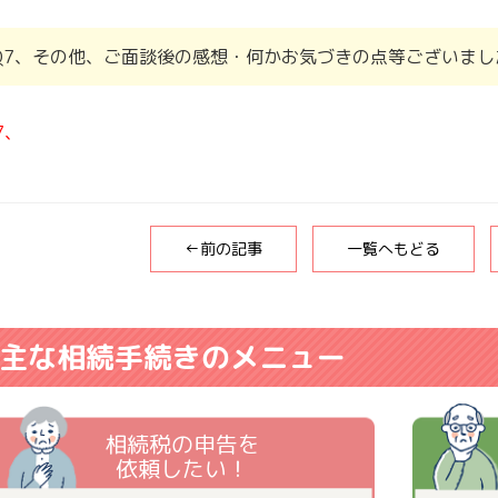
Q7、その他、ご面談後の感想・何かお気づきの点等ございまし
7、
←前の記事
一覧へもどる
主な相続手続きのメニュー
相続税の申告を
依頼したい！