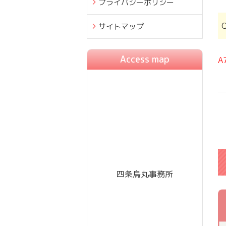
プライバシーポリシー
サイトマップ
Access map
A
四条烏丸事務所