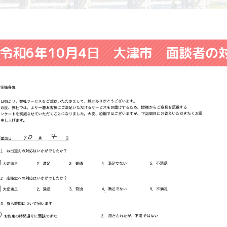
令和6年10月4日 大津市 面談者の