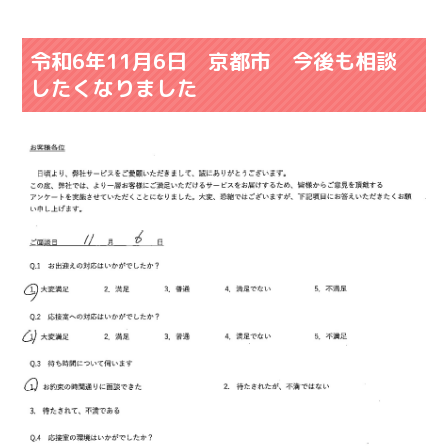
令和6年11月6日 京都市 今後も相談
したくなりました