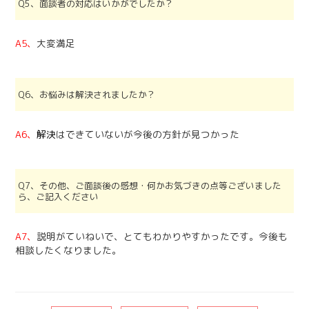
Q5、面談者の対応はいかがでしたか？
A5、
大変満足
Q6、お悩みは解決されましたか？
A6、
解決
はできていないが今後の方針が見つかった
Q7、その他、ご面談後の感想・何かお気づきの点等ございました
ら、ご記入ください
A7、
説明がていねいで、とてもわかりやすかったです。今後も
相談したくなりました。