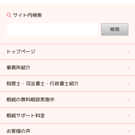
サイト内検索
検索
トップページ
事務所紹介
税理士・司法書士・行政書士紹介
相続の無料相談実施中
相続サポート料金
お客様の声