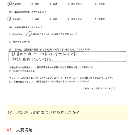
Q1、お出迎えの対応はいかがでしたか？
A1
、
大変満足