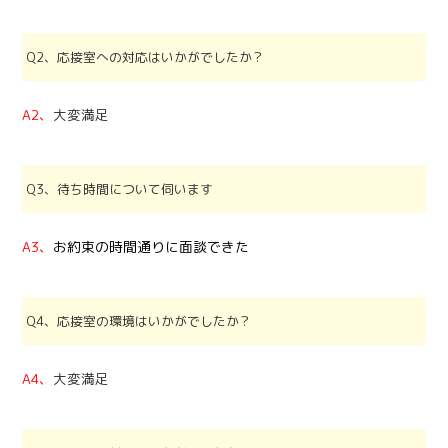
Q2、応接室への対応はいかがでしたか？
A2、
大変満足
Q3、待ち時間について伺います
A3、
お約束の時間通りに面談できた
Q4、応接室の環境はいかがでしたか？
A4、
大変満足