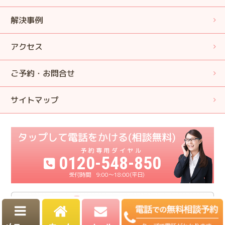
解決事例
アクセス
ご予約・お問合せ
サイトマップ
0120-548-850
9:00〜18:00(平日)