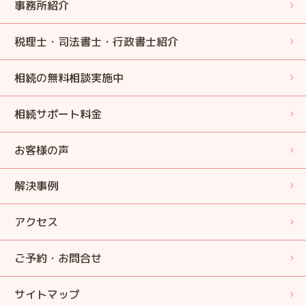
事務所紹介
税理士・司法書士・行政書士紹介
相続の無料相談実施中
相続サポート料金
お客様の声
解決事例
アクセス
ご予約・お問合せ
サイトマップ