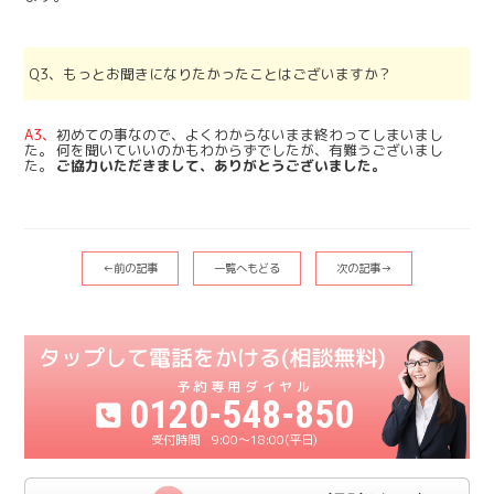
Q3、もっとお聞きになりたかったことはございますか？
A3、
初めての事なので、よくわからないまま終わってしまいまし
た。 何を聞いていいのかもわからずでしたが、有難うございまし
た。
ご協力いただきまして、ありがとうございました。
←前の記事
一覧へもどる
次の記事→
0120-548-850
9:00〜18:00(平日)