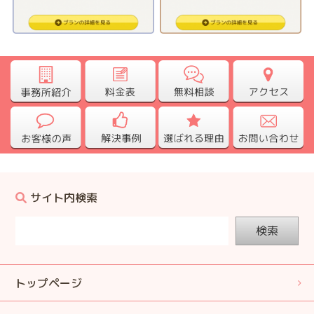
サイト内検索
検索
トップページ