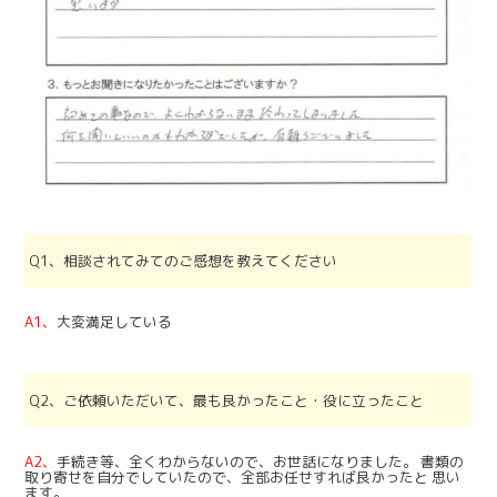
Q1、相談されてみてのご感想を教えてください
A1、
大変満足している
Q2、ご依頼いただいて、最も良かったこと・役に立ったこと
A2、
手続き等、全くわからないので、お世話になりました。 書類の
取り寄せを自分でしていたので、全部お任せすれば良かったと 思い
ます。