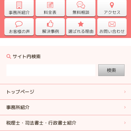
サイト内検索
検索
トップページ
事務所紹介
税理士・司法書士・行政書士紹介