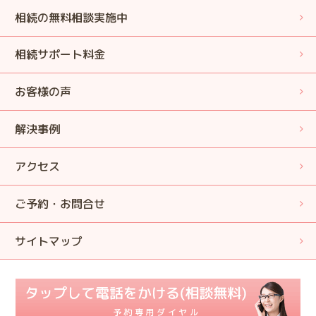
相続の無料相談実施中
相続サポート料金
お客様の声
解決事例
アクセス
ご予約・お問合せ
サイトマップ