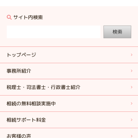
サイト内検索
検索
トップページ
事務所紹介
税理士・司法書士・行政書士紹介
相続の無料相談実施中
相続サポート料金
お客様の声