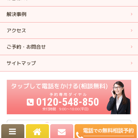
解決事例
アクセス
ご予約・お問合せ
サイトマップ
0120-548-850
9:00〜18:00(平日)