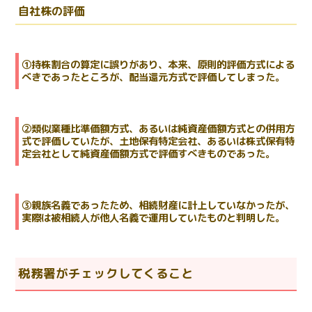
自社株の評価
①持株割合の算定に誤りがあり、本来、原則的評価方式による
べきであったところが、配当還元方式で評価してしまった。
②類似業種比準価額方式、あるいは純資産価額方式との併用方
式で評価していたが、土地保有特定会社、あるいは株式保有特
定会社として純資産価額方式で評価すべきものであった。
③親族名義であったため、相続財産に計上していなかったが、
実際は被相続人が他人名義で運用していたものと判明した。
税務署がチェックしてくること