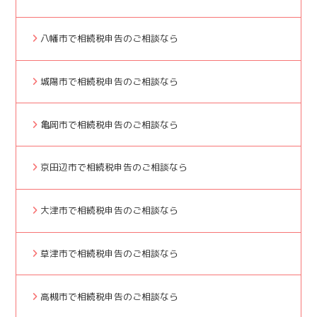
八幡市で相続税申告のご相談なら
城陽市で相続税申告のご相談なら
亀岡市で相続税申告のご相談なら
京田辺市で相続税申告のご相談なら
大津市で相続税申告のご相談なら
草津市で相続税申告のご相談なら
高槻市で相続税申告のご相談なら