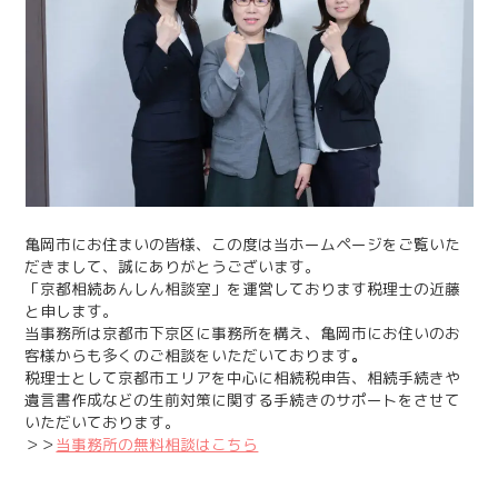
亀岡市にお住まいの皆様、この度は当ホームページをご覧いた
だきまして、誠にありがとうございます。
「京都相続あんしん相談室」を運営しております税理士の近藤
と申します。
当事務所は京都市下京区に事務所を構え、亀岡市にお住いのお
客様からも多くのご相談をいただいております
。
税理士として京都市エリアを中心に相続税申告、相続手続きや
遺言書作成などの生前対策に関する手続きのサポートをさせて
いただいております。
＞＞
当事務所の無料相談はこちら