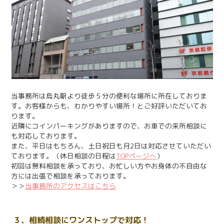
当事務所は烏丸駅より徒歩５分の便利な場所に所在しておりま
す。お客様からも、わかりやすい場所！とご好評いただいてお
ります。
近隣にコインパーキングがありますので、お車での来所相談に
も対応しております。
また、平日はもちろん、土日祝日も月2日は対応させていただい
ております。（休日相談の日程は
TOPページへ
）
初回は無料相談を承っており、お忙しい方やお身体の不自由な
方には出張で相談を承っております。
＞＞
当事務所のアクセスはこちら
３、相続相談にワンストップで対応！