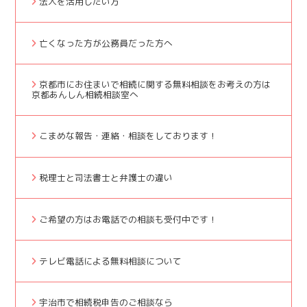
法人を活用したい方
亡くなった方が公務員だった方へ
京都市にお住まいで相続に関する無料相談をお考えの方は
京都あんしん相続相談室へ
こまめな報告・連絡・相談をしております！
税理士と司法書士と弁護士の違い
ご希望の方はお電話での相談も受付中です！
テレビ電話による無料相談について
宇治市で相続税申告のご相談なら