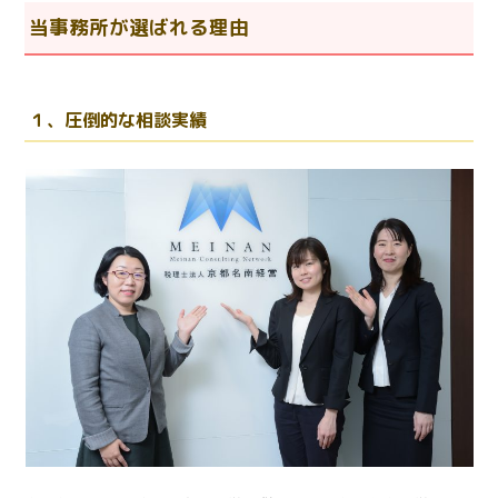
当事務所が選ばれる理由
１、圧倒的な相談実績