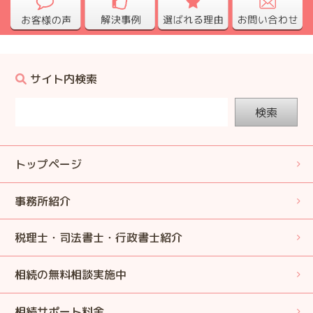
サイト内検索
検索
トップページ
事務所紹介
税理士・司法書士・行政書士紹介
相続の無料相談実施中
相続サポート料金