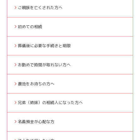
ご親族を亡くされた方へ
初めての相続
葬儀後に必要な手続きと期限
お勤めで時間が取れない方へ
農地をお持ちの方へ
兄弟（姉妹）の相続人になった方へ
名義預金が心配な方