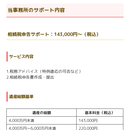
当事務所のサポート内容
相続税申告サポート：143,000円～（税込）
サービス内容
1.税務アドバイス（特例適応の可否など）
2.相続税申告書作成・提出
遺産総額基準
遺産の総額
基本料金（税込）
4,000万円未満
143,000円
4,000万円～6,000万円未満
220,000円