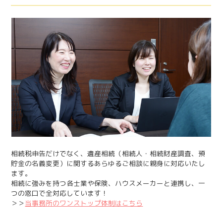
相続税申告だけでなく、遺産相続（相続人・相続財産調査、預
貯金の名義変更）に関するあらゆるご相談に親身に対応いたし
ます。
相続に強みを持つ各士業や保険、ハウスメーカーと連携し、一
つの窓口で全対応しています！
＞＞
当事務所のワンストップ体制はこちら