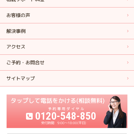
お客様の声
解決事例
アクセス
ご予約・お問合せ
サイトマップ
0120-548-850
9:00〜18:00(平日)