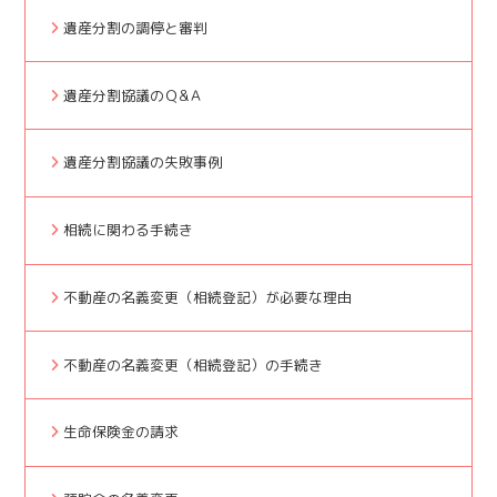
遺産分割の調停と審判
遺産分割協議のＱ&Ａ
遺産分割協議の失敗事例
相続に関わる手続き
不動産の名義変更（相続登記）が必要な理由
不動産の名義変更（相続登記）の手続き
生命保険金の請求