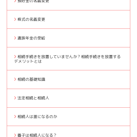
預貯金の名義変更
株式の名義変更
遺族年金の受給
相続手続きを放置していませんか？相続手続きを放置する
デメリットとは
相続の基礎知識
法定相続と相続人
相続人は誰になるのか
養子は相続人になる？