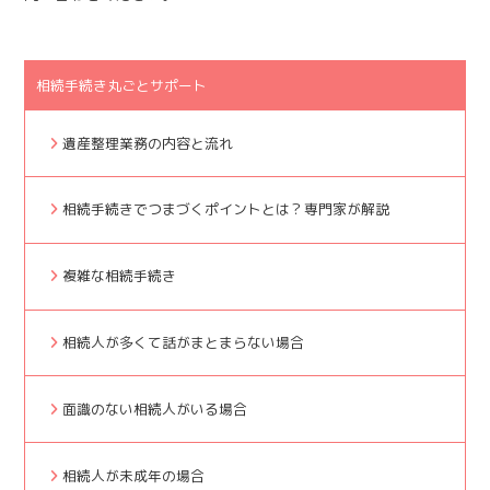
相続手続き丸ごとサポート
遺産整理業務の内容と流れ
相続手続きでつまづくポイントとは？専門家が解説
複雑な相続手続き
相続人が多くて話がまとまらない場合
面識のない相続人がいる場合
相続人が未成年の場合