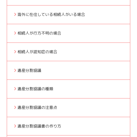
海外に在住している相続人がいる場合
相続人が行方不明の場合
相続人が認知症の場合
遺産分割協議
遺産分割協議の種類
遺産分割協議の注意点
遺産分割協議書の作り方