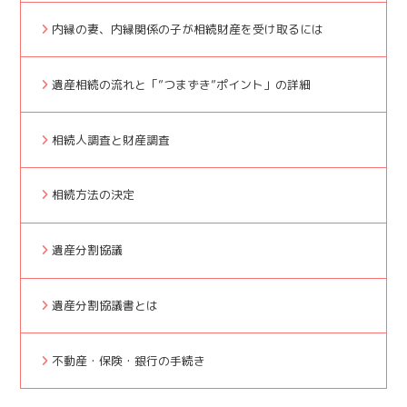
内縁の妻、内縁関係の子が相続財産を受け取るには
遺産相続の流れと「”つまずき”ポイント」の詳細
相続人調査と財産調査
相続方法の決定
遺産分割協議
遺産分割協議書とは
不動産・保険・銀行の手続き