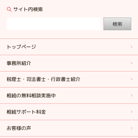
サイト内検索
検索
トップページ
事務所紹介
税理士・司法書士・行政書士紹介
相続の無料相談実施中
相続サポート料金
お客様の声