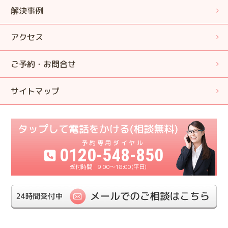
解決事例
アクセス
ご予約・お問合せ
サイトマップ
0120-548-850
9:00〜18:00(平日)