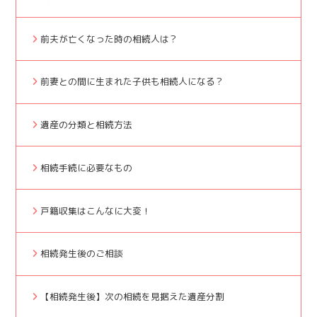
前夫が亡くなった時の相続人は？
前妻との間に生まれた子供も相続人になる？
遺産の分類と相続方法
相続手続に必要なもの
戸籍収集はこんなに大変！
相続発生後のご相談
【相続発生後】次の相続を見据えた遺産分割