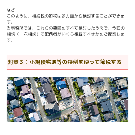
など
このように、相続税の節税は多方面から検討することができま
す。
当事務所では、これらの要因をすべて検討したうえで、今回の
相続（一次相続）で配偶者がいくら相続すべきかをご提案しま
す。
対策３：小規模宅地等の特例を使って節税する