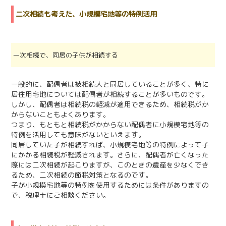
二次相続も考えた、小規模宅地等の特例活用
一次相続で、同居の子供が相続する
一般的に、配偶者は被相続人と同居していることが多く、特に
居住用宅地については配偶者が相続することが多いものです。
しかし、配偶者は相続税の軽減が適用できるため、相続税がか
からないこともよくあります。
つまり、もともと相続税がかからない配偶者に小規模宅地等の
特例を活用しても意味がないといえます。
同居していた子が相続すれば、小規模宅地等の特例によって子
にかかる相続税が軽減されます。さらに、配偶者が亡くなった
際には二次相続が起こりますが、このときの遺産を少なくでき
るため、二次相続の節税対策となるのです。
子が小規模宅地等の特例を使用するためには条件がありますの
で、税理士にご相談ください。