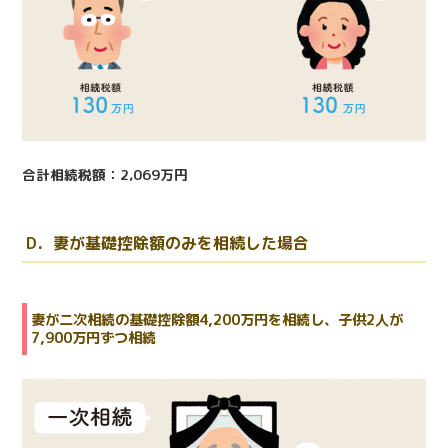
合計相続税額：2,069万円
D．妻が基礎控除額のみを相続した場合
妻が二次相続の基礎控除額4,200万円を相続し、子供2人が
7,900万円ずつ相続