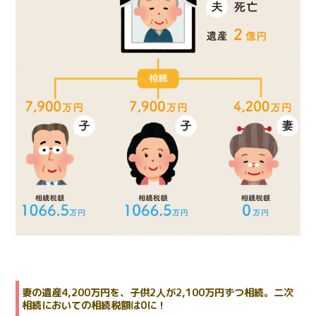
妻の遺産4,200万円を、子供2人が2,100万円ずつ相続。二次
相続においての相続税額は0に！