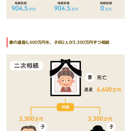
妻の遺産6,600万円を、子供2人が3,300万円ずつ相続