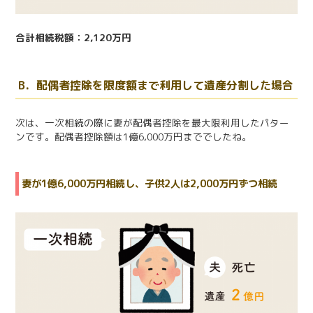
合計相続税額：2,120万円
B．配偶者控除を限度額まで利用して遺産分割した場合
次は、一次相続の際に妻が配偶者控除を最大限利用したパター
ンです。配偶者控除額は1億6,000万円まででしたね。
妻が1億6,000万円相続し、子供2人は2,000万円ずつ相続