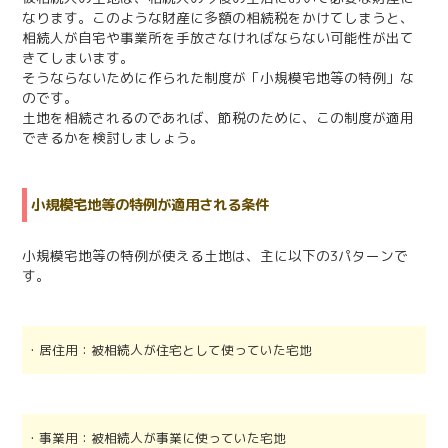
なります。このような財産に多額の相続税をかけてしまうと、
相続人が自宅や事業所を手放さなければならない可能性が出て
きてしまいます。
そうならないために作られた制度が「小規模宅地等の特例」な
のです。
土地を相続されるのであれば、節税のために、この制度が適用
できるかを検討しましょう。
小規模宅地等の特例が適用される条件
小規模宅地等の特例が使える土地は、主に以下の3パターンで
す。
・居住用：被相続人が住宅として使っていた宅地
・事業用：被相続人が事業に使っていた宅地