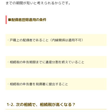
までの期間が短いと考えられるからです。
■配偶者控除適用の条件
・戸籍上の配偶者であること（内縁関係は適用不可）
・相続税の申告期限までに遺産分割を終えていること
・相続税の申告書を税務署に提出すること
1-2. 次の相続で、相続税が高くなる？