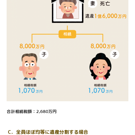
合計相続税額：2,680万円
C．全員ほぼ均等に遺産分割する場合