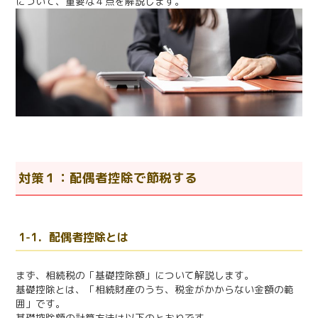
について、重要な４点を解説します。
対策１：配偶者控除で節税する
1-1．配偶者控除とは
まず、相続税の「基礎控除額」について解説します。
基礎控除とは、「相続財産のうち、税金がかからない金額の範
囲」です。
基礎控除額の計算方法は以下のとおりです。