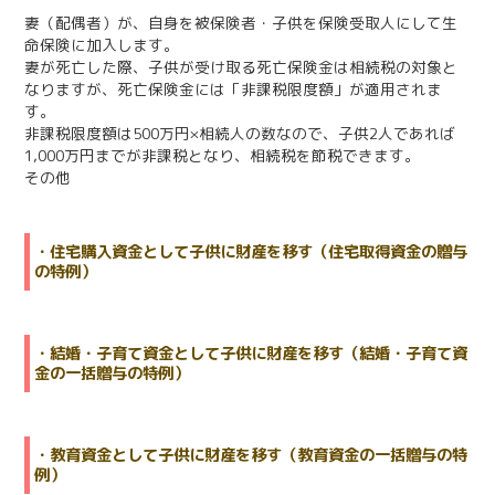
妻（配偶者）が、自身を被保険者・子供を保険受取人にして生
命保険に加入します。
妻が死亡した際、子供が受け取る死亡保険金は相続税の対象と
なりますが、死亡保険金には「非課税限度額」が適用されま
す。
非課税限度額は500万円×相続人の数なので、子供2人であれば
1,000万円までが非課税となり、相続税を節税できます。
その他
・住宅購入資金として子供に財産を移す（住宅取得資金の贈与
の特例）
・結婚・子育て資金として子供に財産を移す（結婚・子育て資
金の一括贈与の特例）
・教育資金として子供に財産を移す（教育資金の一括贈与の特
例）