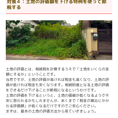
対策４：土地の評価額を下げる特例を使って節
税する
土地の評価とは、相続税を計算するうえで「土地をいくらの金
額にするか」ということです。
当然ですが、土地の評価が高ければ税金も高くなり、土地の評
価が低ければ税金も安くなります。相続財産となる土地の評価
をできるだけ下げることが節税になるというわけです。
土地の評価を下げるというと、土地の価値が低くなるようで不
安に思われるかもしれませんが、あくまで「税金の算出にかか
わる評価額」が低くなるだけですのでご安心ください。
まずは、基本の土地の評価方法から見ていきましょう。